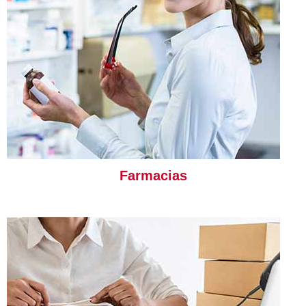
Farmacias