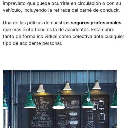
imprevisto que puede ocurrirle en circulación o con su
vehículo, incluyendo la retirada del carné de conducir.
Una de las pólizas de nuestros
seguros profesionales
que más éxito tiene es la de accidentes. Esta cubre
tanto de forma individual como colectiva ante cualquier
tipo de accidente personal.