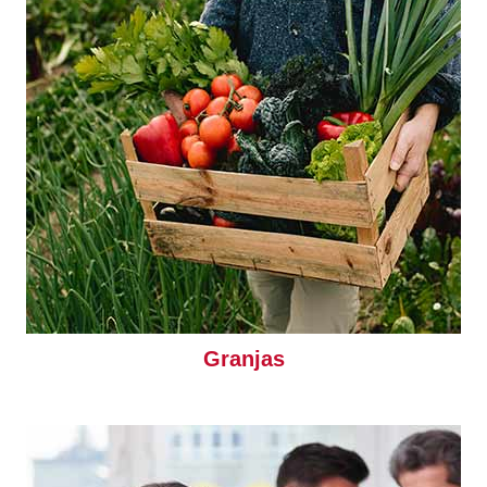
Granjas