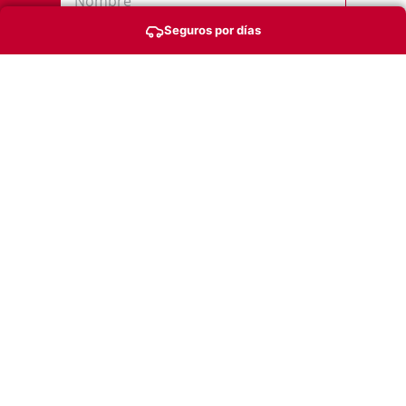
Seguros por días