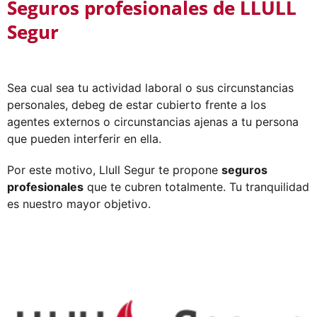
Seguros profesionales de LLULL
Segur
Sea cual sea tu actividad laboral o sus circunstancias
personales, debeg de estar cubierto frente a los
agentes externos o circunstancias ajenas a tu persona
que pueden interferir en ella.
Por este motivo, Llull Segur te propone
seguros
profesionales
que te cubren totalmente. Tu tranquilidad
es nuestro mayor objetivo.