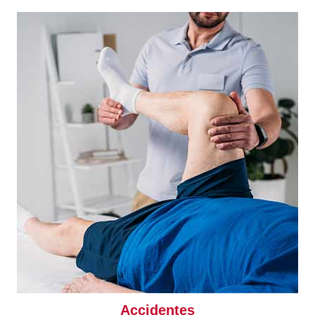
Accidentes