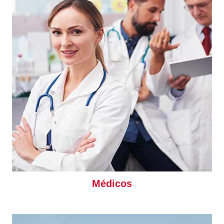
Médicos