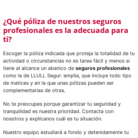
¿Qué póliza de nuestros seguros
profesionales es la adecuada para
ti?
Escoger la póliza indicada que proteja la totalidad de tu
actividad o circunstancias no es tarea fácil y menos si
tiene al alcance un abanico de
seguros profesionales
como la de LLULL Segur: amplia, que incluye todo tipo
de matices y en la que unas pólizas pueden ser
complementarias de otras.
No te preocupes porque garantizar tu seguridad y
tranquilidad es nuestra prioridad. Contacta con
nosotros y explícanos cuál es tu situación.
Nuestro equipo estudiará a fondo y detenidamente tu