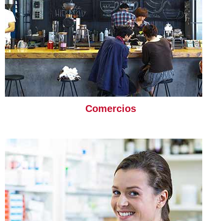
Comercios