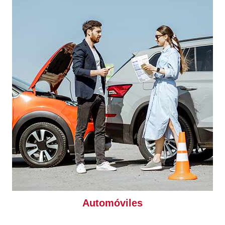
Automóviles