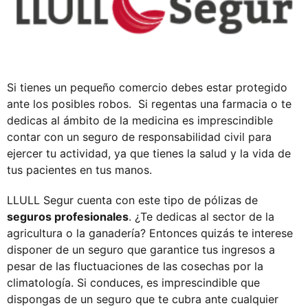
Si tienes un pequeño comercio debes estar protegido
ante los posibles robos. Si regentas una farmacia o te
dedicas al ámbito de la medicina es imprescindible
contar con un seguro de responsabilidad civil para
ejercer tu actividad, ya que tienes la salud y la vida de
tus pacientes en tus manos.
LLULL Segur cuenta con este tipo de pólizas de
seguros profesionales
. ¿Te dedicas al sector de la
agricultura o la ganadería? Entonces quizás te interese
disponer de un seguro que garantice tus ingresos a
pesar de las fluctuaciones de las cosechas por la
climatología. Si conduces, es imprescindible que
dispongas de un seguro que te cubra ante cualquier