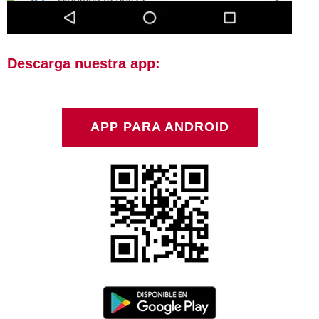
Descarga nuestra app:
APP PARA ANDROID