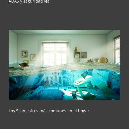
ADAS y seguridad vial
Los 5 siniestros más comunes en el hogar
Los 5 siniestros más comunes en el hogar