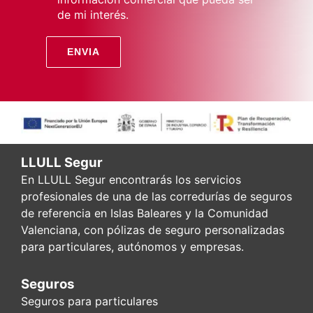
de mi interés.
LLULL Segur
En LLULL Segur encontrarás los servicios
profesionales de una de las corredurías de seguros
de referencia en Islas Baleares y la Comunidad
Valenciana, con pólizas de seguro personalizadas
para particulares, autónomos y empresas.
Seguros
Seguros para particulares