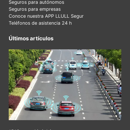
Seguros para autónomos
Seguros para empresas
Conoce nuestra APP LLULL Segur
Teléfonos de asistencia 24 h
Últimos artículos
ADAS y seguridad vial