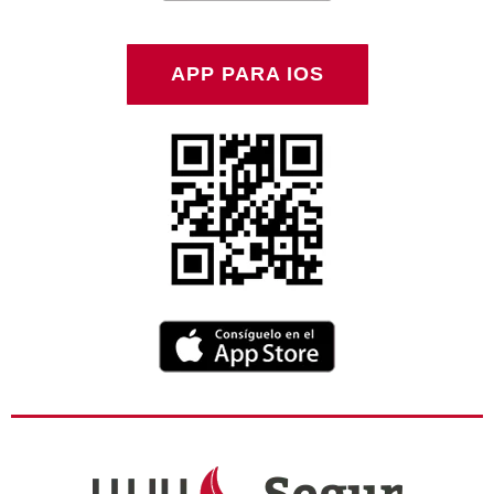
APP PARA IOS