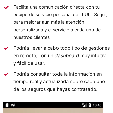
Facilita una comunicación directa con tu
equipo de servicio personal de LLULL Segur,
para mejorar aún más la atención
personalizada y el servicio a cada uno de
nuestros clientes
Podrás llevar a cabo todo tipo de gestiones
en remoto, con un
dashboard
muy intuitivo
y fácil de usar.
Podrás consultar toda la información en
tiempo real y actualizada sobre cada uno
de los seguros que hayas contratado.