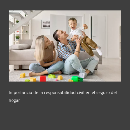
Importancia de la responsabilidad civil en el
seguro del hogar
Importancia de la responsabilidad civil en el seguro del
hogar