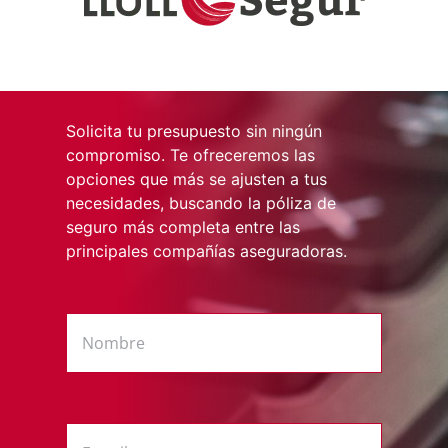
Solicita tu presupuesto sin ningún
compromiso. Te ofreceremos las
opciones que más se ajusten a tus
necesidades, buscando la póliza de
seguro más completa entre las
principales compañías aseguradoras.