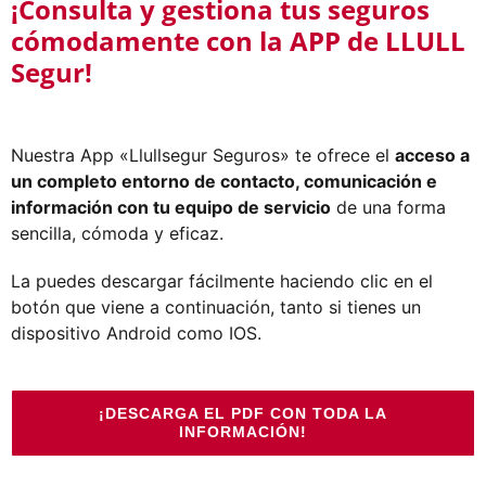
¡Consulta y gestiona tus seguros
cómodamente con la APP de LLULL
Segur!
Nuestra App «Llullsegur Seguros» te ofrece el
acceso a
un completo entorno de contacto, comunicación e
información con tu equipo de servicio
de una forma
sencilla, cómoda y eficaz.
La puedes descargar fácilmente haciendo clic en el
botón que viene a continuación, tanto si tienes un
dispositivo Android como IOS.
¡DESCARGA EL PDF CON TODA LA
INFORMACIÓN!