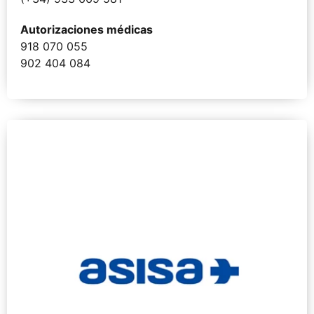
Autorizaciones médicas
918 070 055
902 404 084