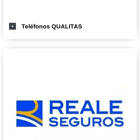
Teléfonos QUALITAS