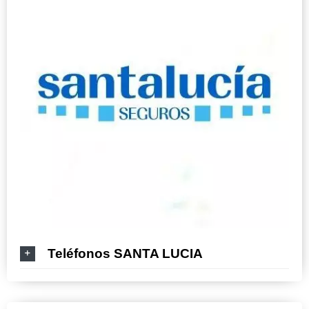
Teléfonos SANTA LUCIA