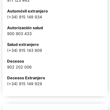
911 123 443
Automóvil extranjero
(+34) 915 149 934
Autorización salud
900 903 433
Salud extranjero
(+34) 915 143 609
Decesos
902 202 006
Decesos Extranjero
(+34) 915 149 929