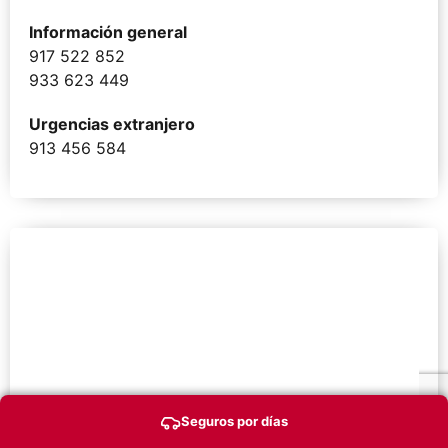
Información general
917 522 852
933 623 449
Urgencias extranjero
913 456 584
Seguros por días