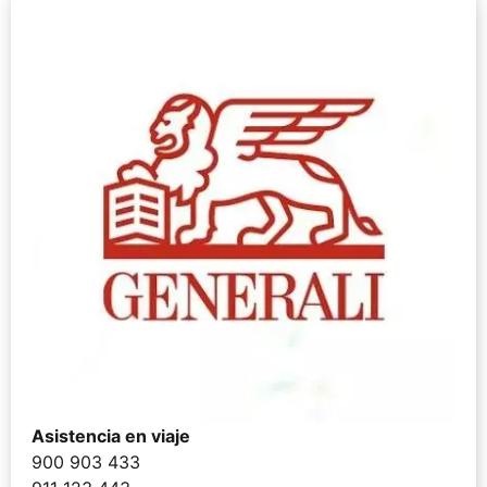
Asistencia en viaje
900 903 433