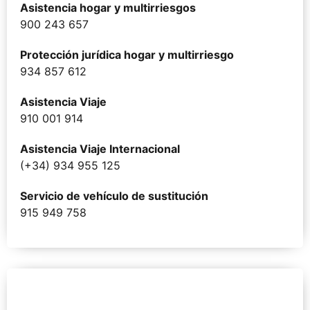
Asistencia hogar y multirriesgos
900 243 657
Protección jurídica hogar y multirriesgo
934 857 612
Asistencia Viaje
910 001 914
Asistencia Viaje Internacional
(+34) 934 955 125
Servicio de vehículo de sustitución
915 949 758