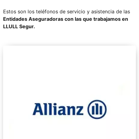
Estos son los teléfonos de servicio y asistencia de las
Entidades Aseguradoras con las que trabajamos en
LLULL Segur.