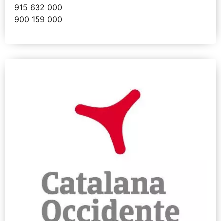
915 632 000
900 159 000