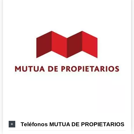
Teléfonos MUTUA DE PROPIETARIOS