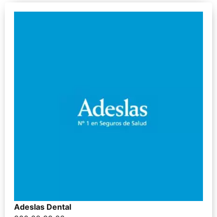
Adeslas Dental