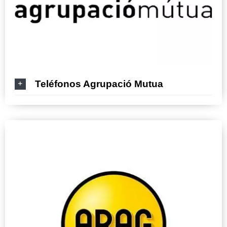
Teléfonos Agrupació Mutua