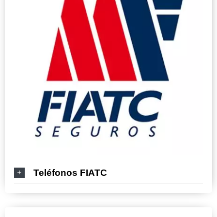
Teléfonos FIATC