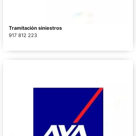
Tramitación siniestros
917 812 223