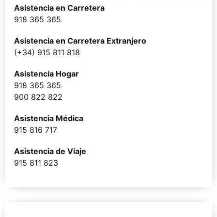
Asistencia en Carretera
918 365 365
Asistencia en Carretera Extranjero
(+34) 915 811 818
Asistencia Hogar
918 365 365
900 822 822
Asistencia Médica
915 816 717
Asistencia de Viaje
915 811 823