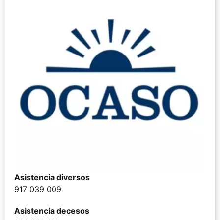
Asistencia diversos
917 039 009
Asistencia decesos