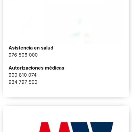
Asistencia en salud
976 506 000
Autorizaciones médicas
900 810 074
934 797 500