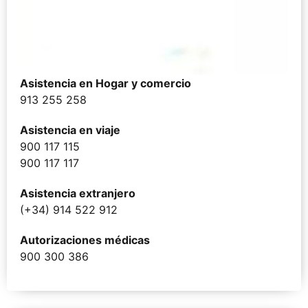
Asistencia en Hogar y comercio
913 255 258
Asistencia en viaje
900 117 115
900 117 117
Asistencia extranjero
(+34) 914 522 912
Autorizaciones médicas
900 300 386