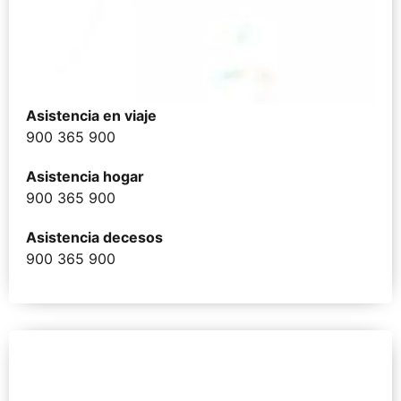
Asistencia en viaje
900 365 900
Asistencia hogar
900 365 900
Asistencia decesos
900 365 900