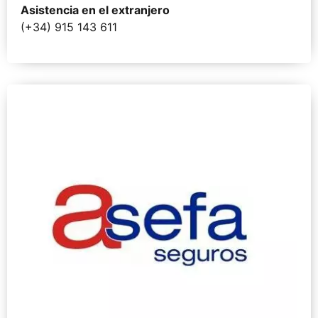
Asistencia en el extranjero
(+34) 915 143 611