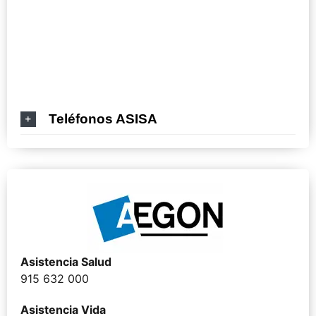
Teléfonos ASISA
Asistencia Salud
915 632 000
Asistencia Vida