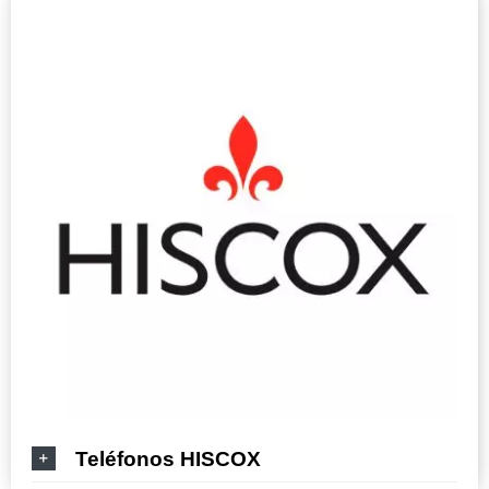
Teléfonos HISCOX