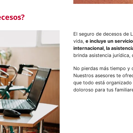
ecesos?
El seguro de decesos de 
vida,
e incluye un servici
internacional, la asistenc
brinda asistencia jurídica,
No pierdas más tiempo y 
Nuestros asesores te ofre
que todo está organizado 
doloroso para tus familiar