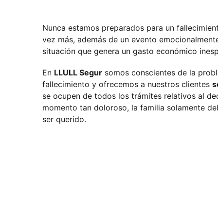
Nunca estamos preparados para un fallecimiento
vez más, además de un evento emocionalmente
situación que genera un gasto económico ines
En
LLULL Segur
somos conscientes de la prob
fallecimiento y ofrecemos a nuestros clientes
s
se ocupen de todos los trámites relativos al de
momento tan doloroso, la familia solamente de
ser querido.