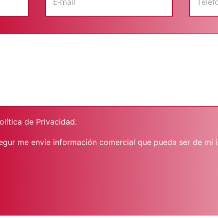
olítica de Privacidad
.
gur me envíe información comercial que pueda ser de mi i