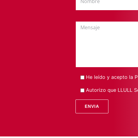
He leído y acepto la
P
Autorizo que LLULL Se