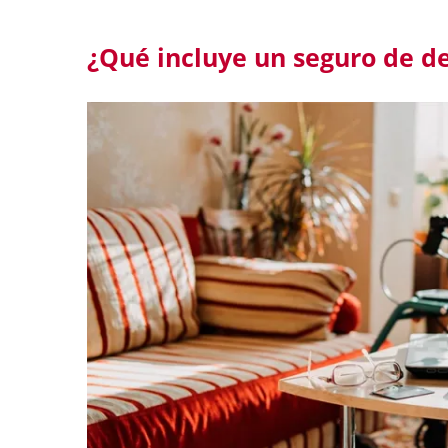
¿Qué incluye un seguro de d