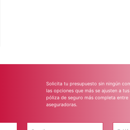
Solicita tu presupuesto sin ningún c
las opciones que más se ajusten a tu
póliza de seguro más completa entre 
aseguradoras.