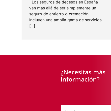
Los seguros de decesos en España
van más allá de ser simplemente un
seguro de entierro o cremación.
Incluyen una amplia gama de servicios
[...]
¿Necesitas más
información?