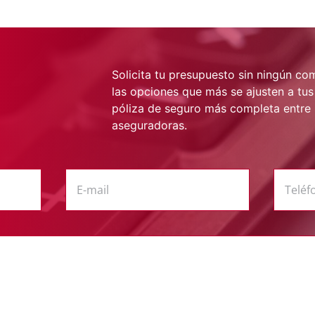
Solicita tu presupuesto sin ningún c
las opciones que más se ajusten a tu
póliza de seguro más completa entre 
aseguradoras.