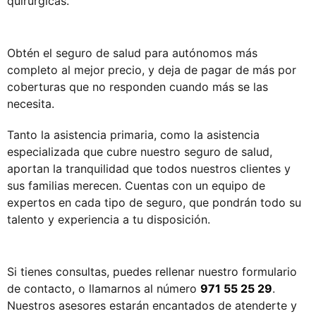
quirúrgicas.
Obtén el seguro de salud para autónomos más
completo al mejor precio, y deja de pagar de más por
coberturas que no responden cuando más se las
necesita.
Tanto la asistencia primaria, como la asistencia
especializada que cubre nuestro seguro de salud,
aportan la tranquilidad que todos nuestros clientes y
sus familias merecen. Cuentas con un equipo de
expertos en cada tipo de seguro, que pondrán todo su
talento y experiencia a tu disposición.
Si tienes consultas, puedes rellenar nuestro formulario
de contacto, o llamarnos al número
971 55 25 29
.
Nuestros asesores estarán encantados de atenderte y