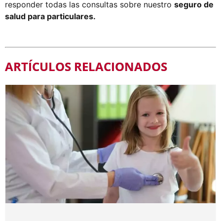
responder todas las consultas sobre nuestro
seguro de
salud para particulares.
ARTÍCULOS RELACIONADOS
¿Cómo elegir el seguro de salud que
necesito?