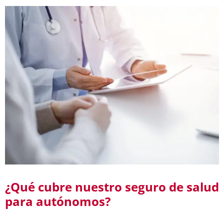
¿Qué cubre nuestro seguro de salud
para autónomos?