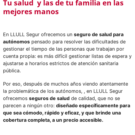
Tu salud y las de tu familia en las
mejores manos
En LLULL Segur ofrecemos un
seguro de salud para
autónomos
pensado para resolver las dificultades de
gestionar el tiempo de las personas que trabajan por
cuenta propia: es más difícil gestionar listas de espera y
ajustarse a horarios estrictos de atención sanitaria
pública.
Por eso, después de muchos años viendo atentamente
la problemática de los autónomos, , en LLULL Segur
ofrecemos
seguros de salud
de calidad, que no se
parecen a ningún otro:
diseñado específicamente para
que sea cómodo, rápido y eficaz, y que brinde una
cobertura completa, a un precio accesible.