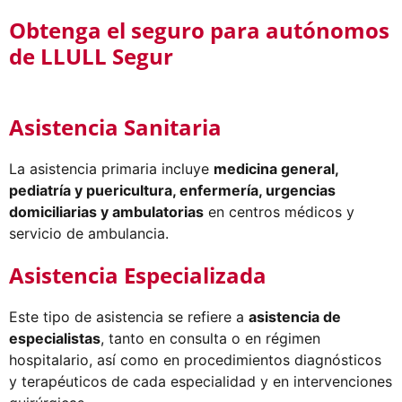
Obtenga el seguro para autónomos
de LLULL Segur
Asistencia Sanitaria
La asistencia primaria incluye
medicina general,
pediatría y puericultura, enfermería, urgencias
domiciliarias y ambulatorias
en centros médicos y
servicio de ambulancia.
Asistencia Especializada
Este tipo de asistencia se refiere a
asistencia de
especialistas
, tanto en consulta o en régimen
hospitalario, así como en procedimientos diagnósticos
y terapéuticos de cada especialidad y en intervenciones