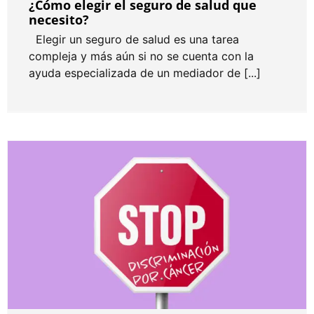
¿Cómo elegir el seguro de salud que
necesito?
Elegir un seguro de salud es una tarea
compleja y más aún si no se cuenta con la
ayuda especializada de un mediador de [...]
Derecho al olvido oncológico