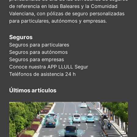
de referencia en Islas Baleares y la Comunidad
Valenciana, con pólizas de seguro personalizadas
para particulares, autónomos y empresas.
Seguros
Seguros para particulares
Seguros para autónomos
Seguros para empresas
Conoce nuestra APP LLULL Segur
Teléfonos de asistencia 24 h
Últimos artículos