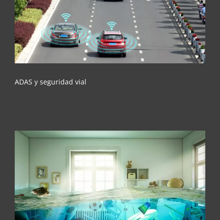
ADAS y seguridad vial
ADAS y seguridad vial
Los 5 siniestros más comunes en el hogar