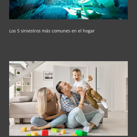
Los 5 siniestros más comunes en el hogar
Importancia de la responsabilidad civil en el
seguro del hogar