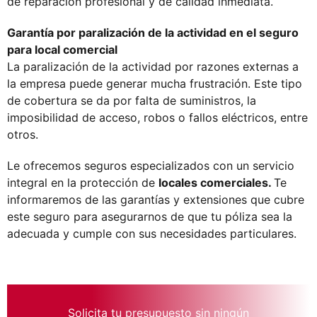
de reparación profesional y de calidad inmediata.
Garantía por paralización de la actividad en el seguro
para local comercial
La paralización de la actividad por razones externas a
la empresa puede generar mucha frustración. Este tipo
de cobertura se da por falta de suministros, la
imposibilidad de acceso, robos o fallos eléctricos, entre
otros.
Le ofrecemos seguros especializados con un servicio
integral en la protección de
locales comerciales.
Te
informaremos de las garantías y extensiones que cubre
este seguro para asegurarnos de que tu póliza sea la
adecuada y cumple con sus necesidades particulares.
Solicita tu presupuesto sin ningún