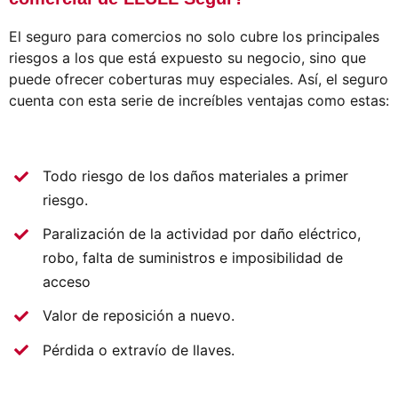
El seguro para comercios no solo cubre los principales
riesgos a los que está expuesto su negocio, sino que
puede ofrecer coberturas muy especiales. Así, el seguro
cuenta con esta serie de increíbles ventajas como estas:
Todo riesgo de los daños materiales a primer
riesgo.
Paralización de la actividad por daño eléctrico,
robo, falta de suministros e imposibilidad de
acceso
Valor de reposición a nuevo.
Pérdida o extravío de llaves.