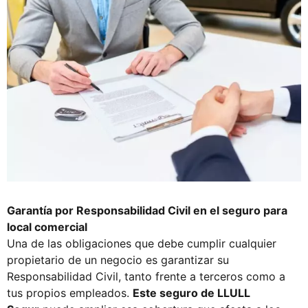
Garantía por Responsabilidad Civil en el seguro para
local comercial
Una de las obligaciones que debe cumplir cualquier
propietario de un negocio es garantizar su
Responsabilidad Civil, tanto frente a terceros como a
tus propios empleados.
Este seguro de LLULL