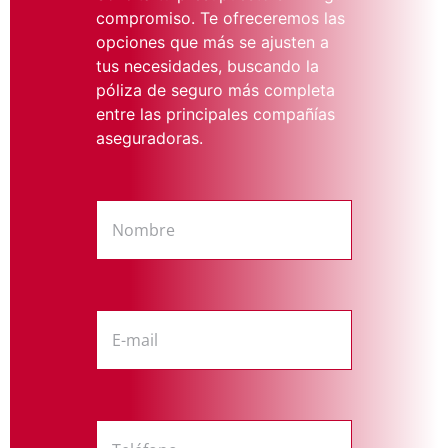
compromiso. Te ofreceremos las
opciones que más se ajusten a
tus necesidades, buscando la
póliza de seguro más completa
entre las principales compañías
aseguradoras.