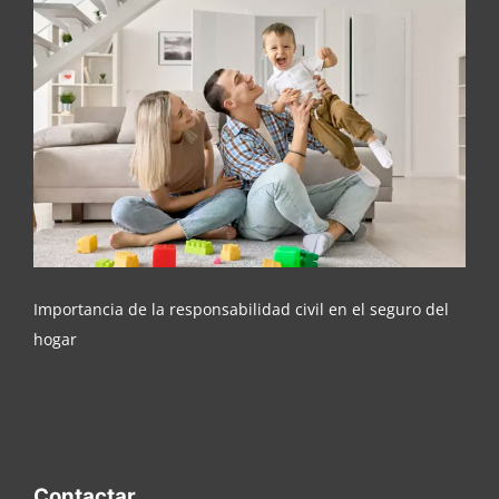
Importancia de la responsabilidad civil en el
seguro del hogar
Importancia de la responsabilidad civil en el seguro del
hogar
Contactar