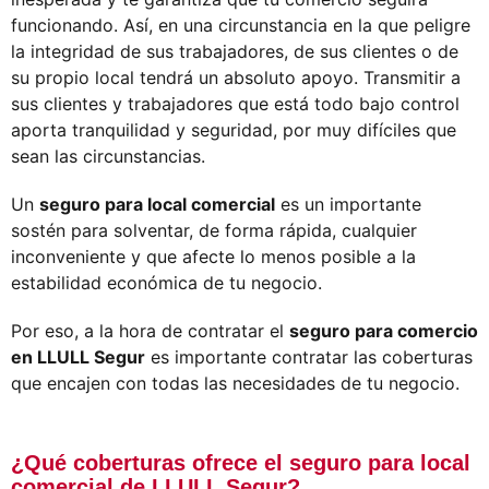
funcionando. Así, en una circunstancia en la que peligre
la integridad de sus trabajadores, de sus clientes o de
su propio local tendrá un absoluto apoyo. Transmitir a
sus clientes y trabajadores que está todo bajo control
aporta tranquilidad y seguridad, por muy difíciles que
sean las circunstancias.
Un
seguro para local comercial
es un importante
sostén para solventar, de forma rápida, cualquier
inconveniente y que afecte lo menos posible a la
estabilidad económica de tu negocio.
Por eso, a la hora de contratar el
seguro para comercio
en LLULL Segur
es importante contratar las coberturas
que encajen con todas las necesidades de tu negocio.
¿Qué coberturas ofrece el seguro para local
comercial de LLULL Segur?