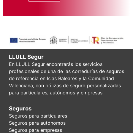
LLULL Segur
En LLULL Segur encontrarás los servicios
profesionales de una de las corredurías de seguros
de referencia en Islas Baleares y la Comunidad
Valenciana, con pólizas de seguro personalizadas
para particulares, autónomos y empresas.
Seguros
Seguros para particulares
Seguros para autónomos
Seguros para empresas