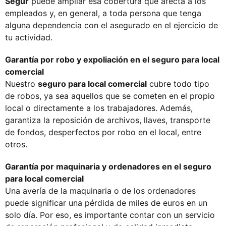
Segur
puede ampliar esa cobertura que afecta a los
empleados y, en general, a toda persona que tenga
alguna dependencia con el asegurado en el ejercicio de
tu actividad.
Garantía por robo y expoliación en el seguro para local
comercial
Nuestro
seguro para local comercial
cubre todo tipo
de robos, ya sea aquellos que se cometen en el propio
local o directamente a los trabajadores. Además,
garantiza la reposición de archivos, llaves, transporte
de fondos, desperfectos por robo en el local, entre
otros.
Garantía por maquinaria y ordenadores en el seguro
para local comercial
Una avería de la maquinaria o de los ordenadores
puede significar una pérdida de miles de euros en un
solo día. Por eso, es importante contar con un servicio