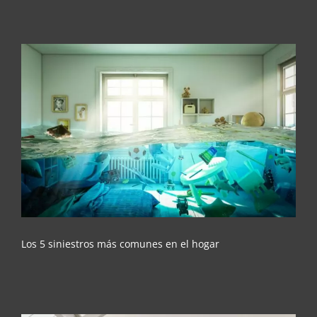
Los 5 siniestros más comunes en el hogar
Los 5 siniestros más comunes en el hogar