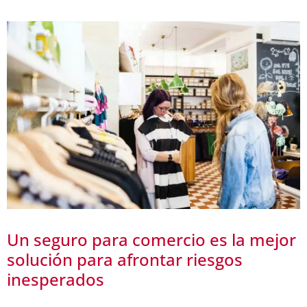
Un seguro para comercio es la mejor
solución para afrontar riesgos
inesperados