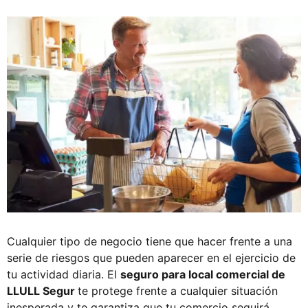
Cualquier tipo de negocio tiene que hacer frente a una
serie de riesgos que pueden aparecer en el ejercicio de
tu actividad diaria. El
seguro para local comercial de
LLULL Segur
te protege frente a cualquier situación
inesperada y te garantiza que tu comercio seguirá