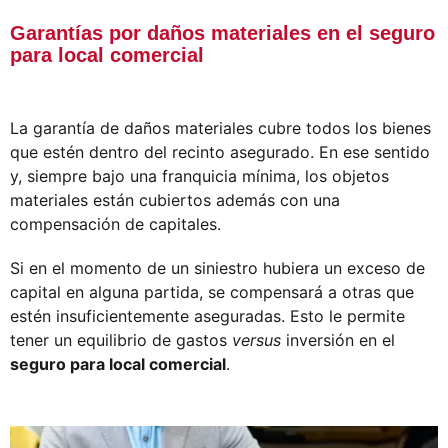
Garantías por daños materiales en el seguro
para local comercial
La garantía de daños materiales cubre todos los bienes
que estén dentro del recinto asegurado. En ese sentido
y, siempre bajo una franquicia mínima, los objetos
materiales están cubiertos además con una
compensación de capitales.
Si en el momento de un siniestro hubiera un exceso de
capital en alguna partida, se compensará a otras que
estén insuficientemente aseguradas. Esto le permite
tener un equilibrio de gastos
versus
inversión en el
seguro para local comercial
.