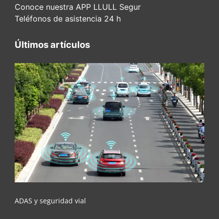
Conoce nuestra APP LLULL Segur
Teléfonos de asistencia 24 h
Últimos artículos
ADAS y seguridad vial
ADAS y seguridad vial