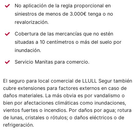
No aplicación de la regla proporcional en
siniestros de menos de 3.000€ tenga o no
revalorización.
Cobertura de las mercancías que no estén
situadas a 10 centímetros o más del suelo por
inundación.
Servicio Manitas para comercio.
El seguro para local comercial de LLULL Segur también
cubre extensiones para factores externos en caso de
daños materiales. La más obvia es por vandalismo o
bien por afectaciones climáticas como inundaciones,
vientos fuertes o incendios. Por daños por agua; rotura
de lunas, cristales o rótulos; o daños eléctricos o de
refrigeración.