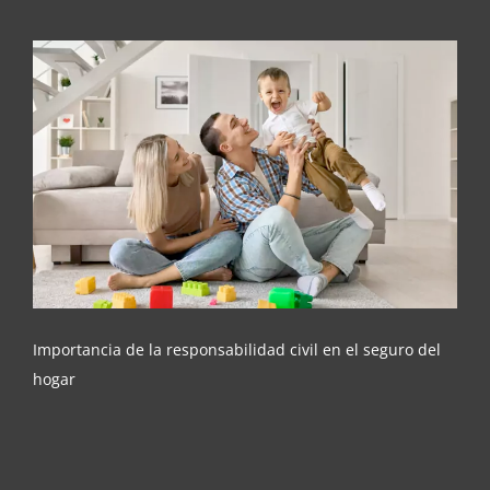
Importancia de la responsabilidad civil en el
seguro del hogar
Importancia de la responsabilidad civil en el seguro del
hogar