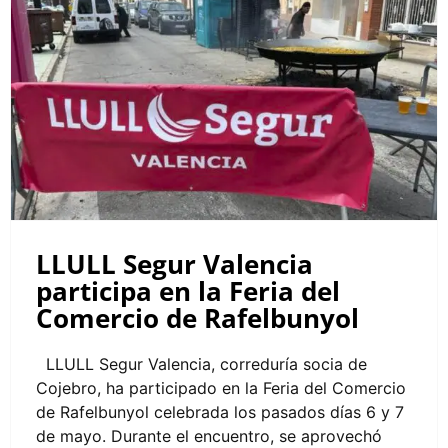
LLULL Segur Valencia participa en la
Feria del Comercio de Rafelbunyol
LLULL Segur Valencia
participa en la Feria del
Comercio de Rafelbunyol
LLULL Segur Valencia, correduría socia de
Cojebro, ha participado en la Feria del Comercio
de Rafelbunyol celebrada los pasados días 6 y 7
de mayo. Durante el encuentro, se aprovechó