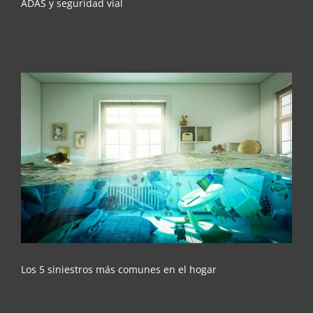
ADAS y seguridad vial
Los 5 siniestros más comunes en el hogar
Los 5 siniestros más comunes en el hogar