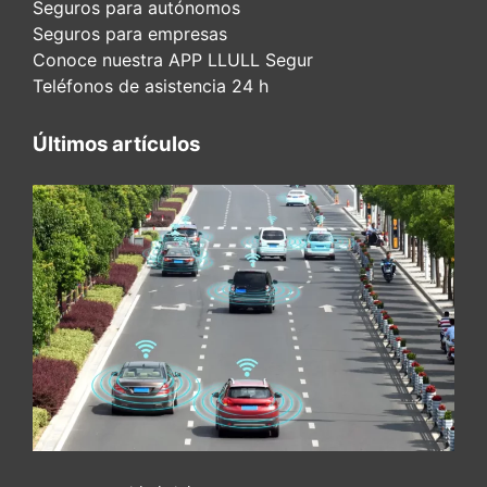
Seguros para autónomos
Seguros para empresas
Conoce nuestra APP LLULL Segur
Teléfonos de asistencia 24 h
Últimos artículos
ADAS y seguridad vial