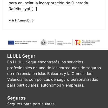
para anunciar la incorporación de Funeraria
Rafelbunyol [...]
Más información
LLULL Segur
En LLULL Segur encontrarás los servicios
profesionales de una de las corredurías de seguros
de referencia en Islas Baleares y la Comunidad
Valenciana, con pólizas de seguro personalizadas
para particulares, autónomos y empresas.
Seguros
Seguros para particulares