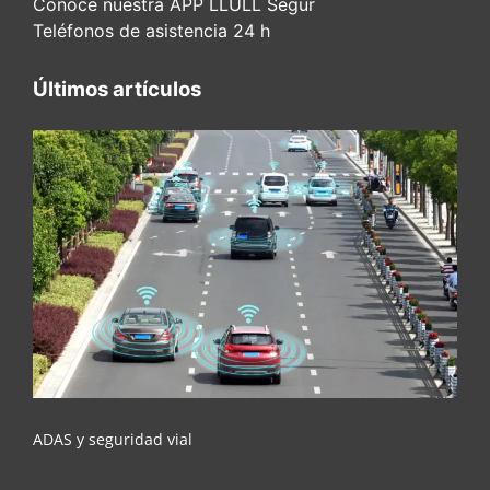
Conoce nuestra APP LLULL Segur
Teléfonos de asistencia 24 h
Últimos artículos
ADAS y seguridad vial
ADAS y seguridad vial