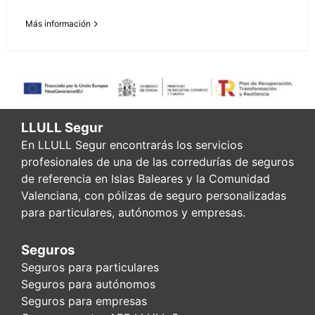
Más información
LLULL Segur
En LLULL Segur encontrarás los servicios
profesionales de una de las corredurías de seguros
de referencia en Islas Baleares y la Comunidad
Valenciana, con pólizas de seguro personalizadas
para particulares, autónomos y empresas.
Seguros
Seguros para particulares
Seguros para autónomos
Seguros para empresas