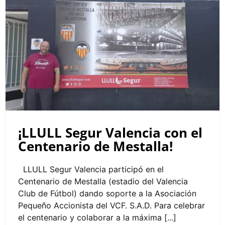
¡LLULL Segur Valencia con el Centenario
de Mestalla!
¡LLULL Segur Valencia con el
Centenario de Mestalla!
LLULL Segur Valencia participó en el
Centenario de Mestalla (estadio del Valencia
Club de Fútbol) dando soporte a la Asociación
Pequeño Accionista del VCF. S.A.D. Para celebrar
el centenario y colaborar a la máxima [...]