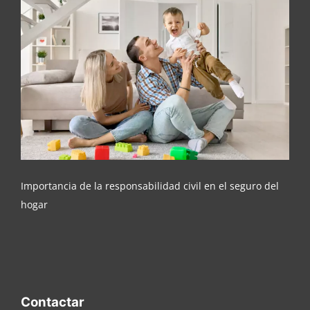
Importancia de la responsabilidad civil en el
seguro del hogar
Importancia de la responsabilidad civil en el seguro del
hogar
Contactar