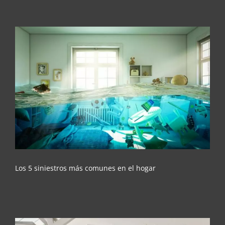
Los 5 siniestros más comunes en el hogar
Los 5 siniestros más comunes en el hogar