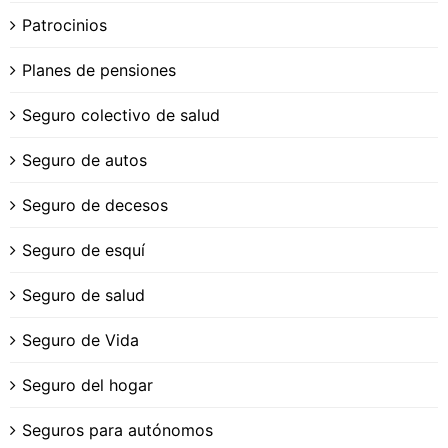
Patrocinios
Planes de pensiones
Seguro colectivo de salud
Seguro de autos
Seguro de decesos
Seguro de esquí
Seguro de salud
Seguro de Vida
Seguro del hogar
Seguros para autónomos