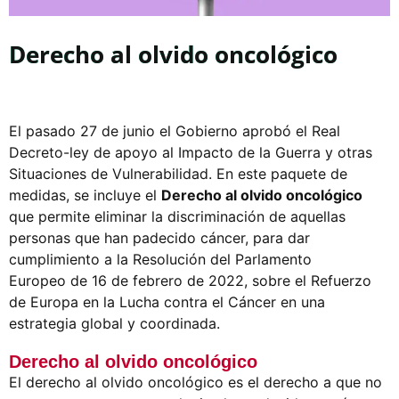
Derecho al olvido oncológico
El pasado 27 de junio el Gobierno aprobó el Real
Decreto-ley de apoyo al Impacto de la Guerra y otras
Situaciones de Vulnerabilidad. En este paquete de
medidas, se incluye el
Derecho al olvido oncológico
que permite eliminar la discriminación de aquellas
personas que han padecido cáncer, para dar
cumplimiento a la Resolución del Parlamento
Europeo
de 16 de febrero de 2022, sobre el Refuerzo
de Europa en la Lucha contra el Cáncer en una
estrategia global y coordinada.
Derecho al olvido oncológico
El derecho al olvido oncológico es el derecho a que no