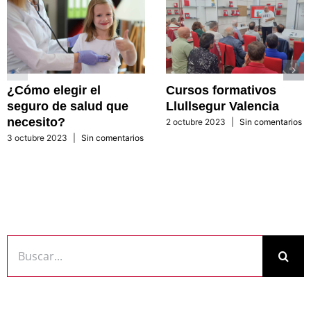
¿Cómo elegir el
Cursos formativos
seguro de salud que
Llullsegur Valencia
necesito?
2 octubre 2023
|
Sin comentarios
3 octubre 2023
|
Sin comentarios
Buscar: