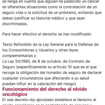
se tenga en cuenta que alguien ha padecido un cáncer
en diferentes situaciones como la contratación de un
seguro vida o la solicitud de un préstamo, evitando que
deban justificar su historial médico y que sean
discriminadas.
Para hacer efectivo el derecho se han modificado:
Texto Refundido de la Ley General para la Defensa de
los Consumidores y Usuarios y otras leyes
complementarias y
La Ley 50/1980, de 8 de octubre, de Contrato de
Seguro (específicamente su artículo 10 que es el que
recoge la obligación del tomador de seguro de declarar
cualquier circunstancia que afectando a su salud
puedan influir en la valoración del riesgo).
Funcionamiento del derecho al olvido
oncológico
El real decreto-ley aprobado establece el derecho al