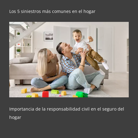
Los 5 siniestros más comunes en el hogar
Importancia de la responsabilidad civil en el
seguro del hogar
Importancia de la responsabilidad civil en el seguro del
hogar