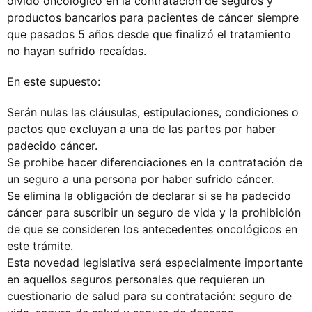
olvido oncológico en la contratación de seguros y
productos bancarios para pacientes de cáncer siempre
que pasados 5 años desde que finalizó el tratamiento
no hayan sufrido recaídas.
En este supuesto:
Serán nulas las cláusulas, estipulaciones, condiciones o
pactos que excluyan a una de las partes por haber
padecido cáncer.
Se prohibe hacer diferenciaciones en la contratación de
un seguro a una persona por haber sufrido cáncer.
Se elimina la obligación de declarar si se ha padecido
cáncer para suscribir un seguro de vida y la prohibición
de que se consideren los antecedentes oncológicos en
este trámite.
Esta novedad legislativa será especialmente importante
en aquellos seguros personales que requieren un
cuestionario de salud para su contratación: seguro de