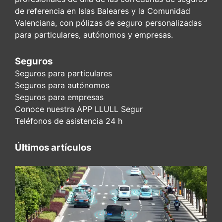
de referencia en Islas Baleares y la Comunidad
Valenciana, con pólizas de seguro personalizadas
para particulares, autónomos y empresas.
Seguros
Seguros para particulares
Seguros para autónomos
Seguros para empresas
Conoce nuestra APP LLULL Segur
Teléfonos de asistencia 24 h
Últimos artículos