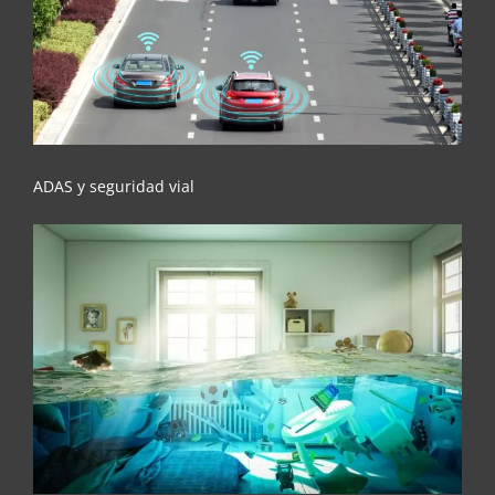
ADAS y seguridad vial
ADAS y seguridad vial
Los 5 siniestros más comunes en el hogar