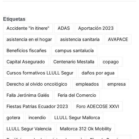
Etiquetas
Accidente "in itinere"
ADAS
Aportación 2023
asistencia en el hogar
asistencia sanitaria
AVAPACE
Beneficios fiscañes
campus santalucía
Capital Asegurado
Centenario Mestalla
copago
Cursos formativos LLULL Segur
daños por agua
Derecho al olvido oncológico
empleados
empresa
Falla Jerónima Galés
Feria del Comercio
Fiestas Patrias Ecuador 2023
Foro ADECOSE XXVI
gotera
incendio
LLULL Segur Mallorca
LLULL Segur Valencia
Mallorca 312 Ok Mobility