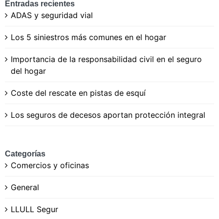
Entradas recientes
ADAS y seguridad vial
Los 5 siniestros más comunes en el hogar
Importancia de la responsabilidad civil en el seguro
del hogar
Coste del rescate en pistas de esquí
Los seguros de decesos aportan protección integral
Categorías
Comercios y oficinas
General
LLULL Segur