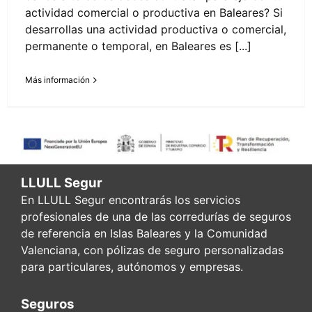
actividad comercial o productiva en Baleares? Si
desarrollas una actividad productiva o comercial,
permanente o temporal, en Baleares es [...]
Más información
LLULL Segur
En LLULL Segur encontrarás los servicios
profesionales de una de las corredurías de seguros
de referencia en Islas Baleares y la Comunidad
Valenciana, con pólizas de seguro personalizadas
para particulares, autónomos y empresas.
Seguros