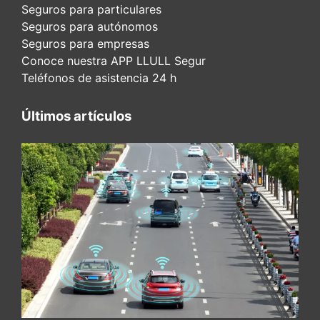
Seguros para particulares
Seguros para autónomos
Seguros para empresas
Conoce nuestra APP LLULL Segur
Teléfonos de asistencia 24 h
Últimos artículos
ADAS y seguridad vial