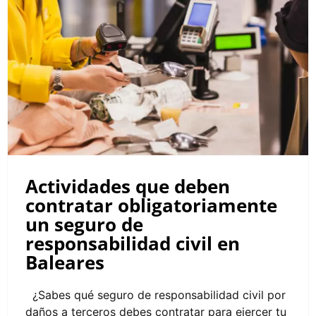
Actividades que deben contratar
obligatoriamente un seguro de
responsabilidad civil en Baleares
Actividades que deben
contratar obligatoriamente
un seguro de
responsabilidad civil en
Baleares
¿Sabes qué seguro de responsabilidad civil por
daños a terceros debes contratar para ejercer tu