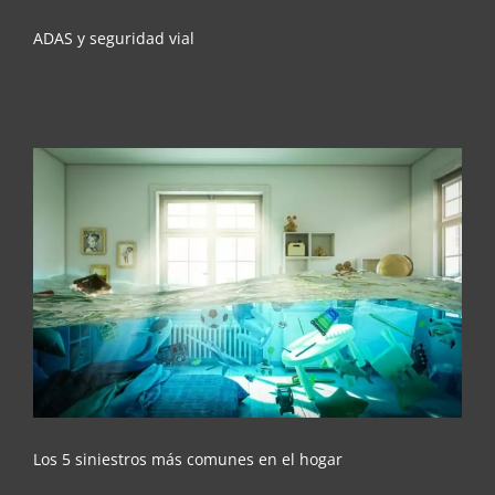
ADAS y seguridad vial
Los 5 siniestros más comunes en el hogar
Los 5 siniestros más comunes en el hogar