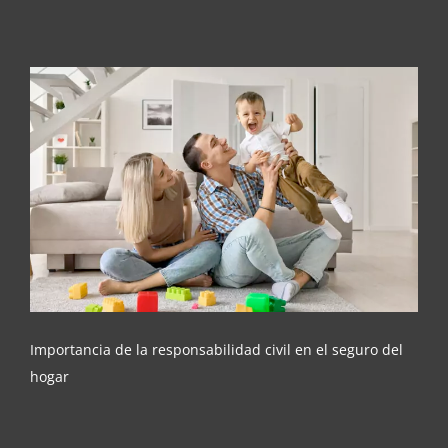
Importancia de la responsabilidad civil en el
seguro del hogar
Importancia de la responsabilidad civil en el seguro del
hogar