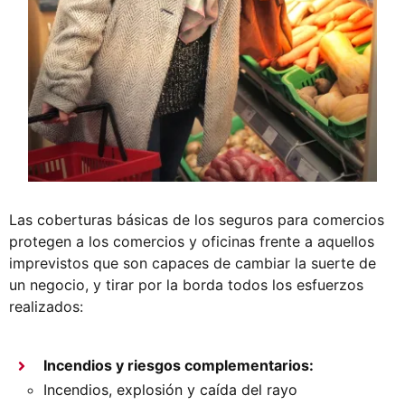
Las coberturas básicas de los seguros para comercios
protegen a los comercios y oficinas frente a aquellos
imprevistos que son capaces de cambiar la suerte de
un negocio, y tirar por la borda todos los esfuerzos
realizados:
Incendios y riesgos complementarios:
Incendios, explosión y caída del rayo