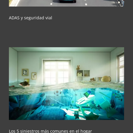
ADAS y seguridad vial
Los 5 siniestros más comunes en el hogar
Los 5 siniestros más comunes en el hogar