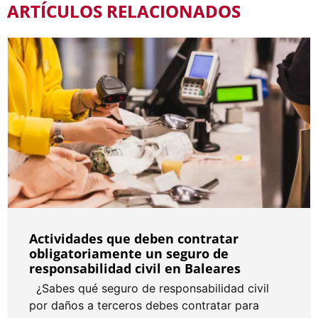
ARTÍCULOS RELACIONADOS
Actividades que deben contratar
obligatoriamente un seguro de
responsabilidad civil en Baleares
Actividades que deben contratar
obligatoriamente un seguro de
responsabilidad civil en Baleares
¿Sabes qué seguro de responsabilidad civil
por daños a terceros debes contratar para