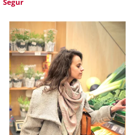
Segur