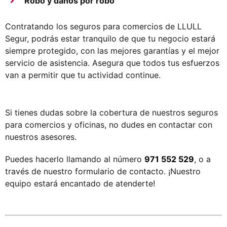
Robo y daños por robo
Contratando los seguros para comercios de LLULL
Segur, podrás estar tranquilo de que tu negocio estará
siempre protegido, con las mejores garantías y el mejor
servicio de asistencia. Asegura que todos tus esfuerzos
van a permitir que tu actividad continue.
Si tienes dudas sobre la cobertura de nuestros seguros
para comercios y oficinas, no dudes en contactar con
nuestros asesores.
Puedes hacerlo llamando al número
971 552 529
, o a
través de nuestro formulario de contacto. ¡Nuestro
equipo estará encantado de atenderte!