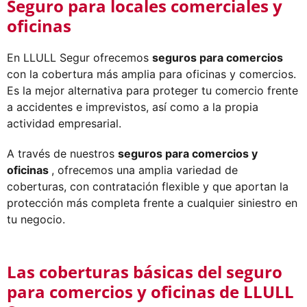
Seguro para locales comerciales y
oficinas
En LLULL Segur ofrecemos
seguros para comercios
con la cobertura más amplia para oficinas y comercios.
Es la mejor alternativa para proteger tu comercio frente
a accidentes e imprevistos, así como a la propia
actividad empresarial.
A través de nuestros
seguros para comercios y
oficinas
, ofrecemos una amplia variedad de
coberturas, con contratación flexible y que aportan la
protección más completa frente a cualquier siniestro en
tu negocio.
Las coberturas básicas del seguro
para comercios y oficinas de LLULL