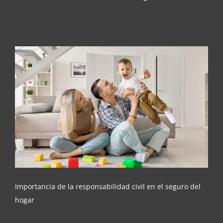
Importancia de la responsabilidad civil en el
seguro del hogar
Importancia de la responsabilidad civil en el seguro del
hogar