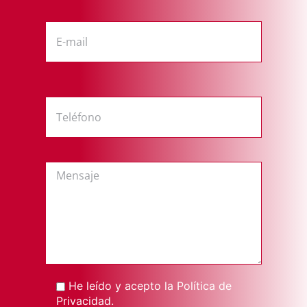
He leído y acepto la
Política de
Privacidad
.