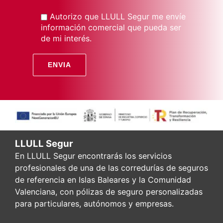
Autorizo que LLULL Segur me envíe
información comercial que pueda ser
de mi interés.
LLULL Segur
En LLULL Segur encontrarás los servicios
profesionales de una de las corredurías de seguros
de referencia en Islas Baleares y la Comunidad
Valenciana, con pólizas de seguro personalizadas
para particulares, autónomos y empresas.