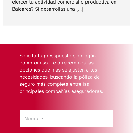
ejercer tu actividad comercial o productiva en
Baleares? Si desarrollas una [...]
Solicita tu presupuesto sin ningún
compromiso. Te ofreceremos las
opciones que más se ajusten a tus
necesidades, buscando la póliza de
seguro más completa entre las
principales compañías aseguradoras.