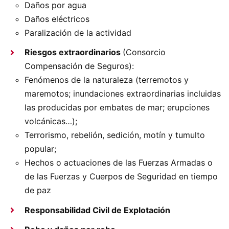
Daños por agua
Daños eléctricos
Paralización de la actividad
Riesgos extraordinarios
(Consorcio
Compensación de Seguros):
Fenómenos de la naturaleza (terremotos y
maremotos; inundaciones extraordinarias incluidas
las producidas por embates de mar; erupciones
volcánicas…);
Terrorismo, rebelión, sedición, motín y tumulto
popular;
Hechos o actuaciones de las Fuerzas Armadas o
de las Fuerzas y Cuerpos de Seguridad en tiempo
de paz
Responsabilidad Civil de Explotación