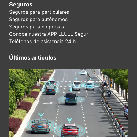
Seguros
Seguros para particulares
Seguros para autónomos
Seguros para empresas
Conoce nuestra APP LLULL Segur
Teléfonos de asistencia 24 h
Últimos artículos
ADAS y seguridad vial