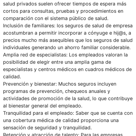
salud privados suelen ofrecer tiempos de espera más
cortos para consultas, pruebas y procedimientos en
comparación con el sistema público de salud.
Inclusión de familiares: los seguros de salud de empresa
acostumbran a permitir incorporar a cónyuge e hij@s, a
precios mucho más asequibles que los seguros de salud
individuales generando un ahorro familiar considerable.
Amplia red de especialistas: Los empleados valoran la
posibilidad de elegir entre una amplia gama de
especialistas y centros médicos en cuadros médicos de
calidad.
Prevención y bienestar: Muchos seguros incluyen
programas de prevención, chequeos anuales y
actividades de promoción de la salud, lo que contribuye
al bienestar general del empleado.
Tranquilidad para el empleado: Saber que se cuenta con
una cobertura médica de calidad proporciona una
sensación de seguridad y tranquilidad.
Retención y atracción de talento: Para las empresas,