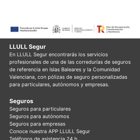
LLULL Segur
En LLULL Segur encontrarás los servicios
profesionales de una de las corredurías de seguros
de referencia en Islas Baleares y la Comunidad
Valenciana, con pólizas de seguro personalizadas
para particulares, autónomos y empresas.
Seguros
Seguros para particulares
Seguros para autónomos
Seguros para empresas
Conoce nuestra APP LLULL Segur
Teléfonos de asistencia 24 h