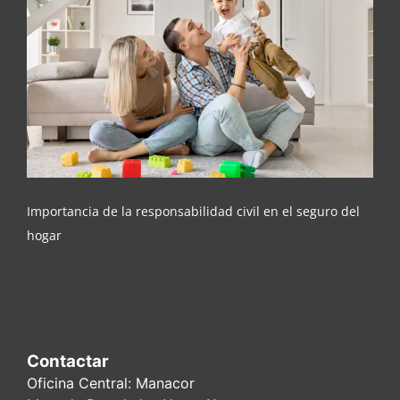
Importancia de la responsabilidad civil en el
seguro del hogar
Importancia de la responsabilidad civil en el seguro del
hogar
Contactar
Oficina Central: Manacor