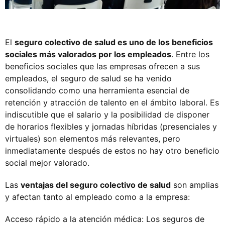
El
seguro colectivo de salud es uno de los beneficios
sociales más valorados por los empleados
. Entre los
beneficios sociales que las empresas ofrecen a sus
empleados, el seguro de salud se ha venido
consolidando como una herramienta esencial de
retención y atracción de talento en el ámbito laboral. Es
indiscutible que el salario y la posibilidad de disponer
de horarios flexibles y jornadas híbridas (presenciales y
virtuales) son elementos más relevantes, pero
inmediatamente después de estos no hay otro beneficio
social mejor valorado.
Las
ventajas del seguro colectivo de salud
son amplias
y afectan tanto al empleado como a la empresa:
Acceso rápido a la atención médica: Los seguros de