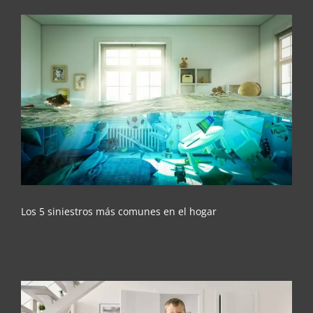
Los 5 siniestros más comunes en el hogar
Los 5 siniestros más comunes en el hogar