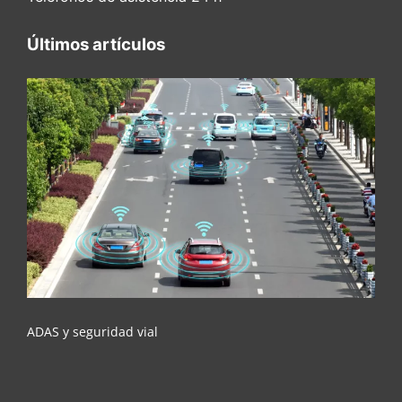
Últimos artículos
ADAS y seguridad vial
ADAS y seguridad vial