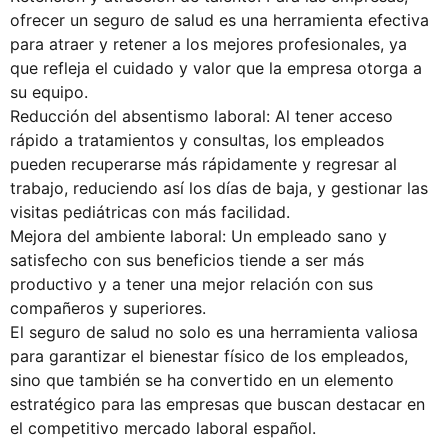
ofrecer un seguro de salud es una herramienta efectiva
para atraer y retener a los mejores profesionales, ya
que refleja el cuidado y valor que la empresa otorga a
su equipo.
Reducción del absentismo laboral: Al tener acceso
rápido a tratamientos y consultas, los empleados
pueden recuperarse más rápidamente y regresar al
trabajo, reduciendo así los días de baja, y gestionar las
visitas pediátricas con más facilidad.
Mejora del ambiente laboral: Un empleado sano y
satisfecho con sus beneficios tiende a ser más
productivo y a tener una mejor relación con sus
compañeros y superiores.
El seguro de salud no solo es una herramienta valiosa
para garantizar el bienestar físico de los empleados,
sino que también se ha convertido en un elemento
estratégico para las empresas que buscan destacar en
el competitivo mercado laboral español.